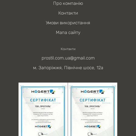
Про компанію
Контакти
Умови використання
Мапа сайту
Контакти
prostil.com.ua@gmail.com
м. Запоріжжя, Північне шосе, 12а