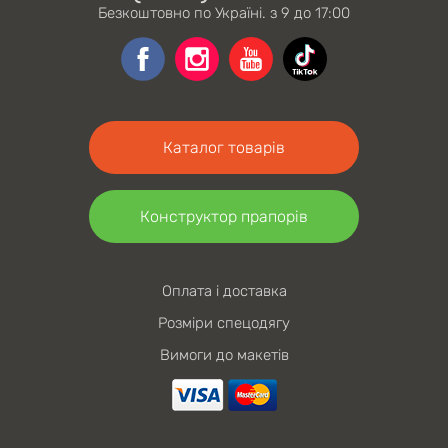
Безкоштовно по Україні. з 9 до 17:00
Каталог товарів
Конструктор прапорів
Оплата і доставка
Розміри спецодягу
Вимоги до макетів