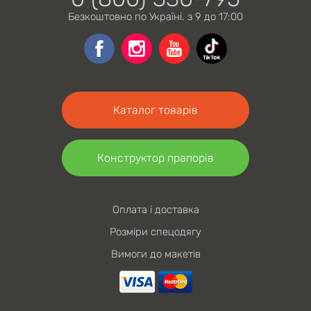
Безкоштовно по Україні. з 9 до 17:00
Каталог товарів
Конструктор прапорів
Оплата і доставка
Розміри спецодягу
Вимоги до макетів