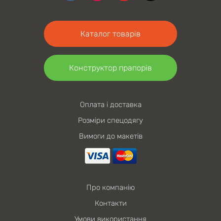
Каталог товарів
Конструктор прапорів
Оплата і доставка
Розміри спецодягу
Вимоги до макетів
Про компанію
Контакти
Умови використання