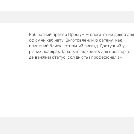
Кабінетний прапор Преміум — елегантний декор для
офісу чи кабінету. Виготовлений із сатену, має
приємний блиск і стильний вигляд. Доступний у
різних розмірах. Ідеально підходить для просторів,
де важливі статус, солідність і професіоналізм.