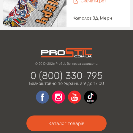
Скачати.pdf
Каталог 3Д Мерч
© 2010-2026 ProStil. Всі права захищено.
0 (800) 330-795
Безкоштовно по Україні. з 9 до 17:00
Каталог товарів