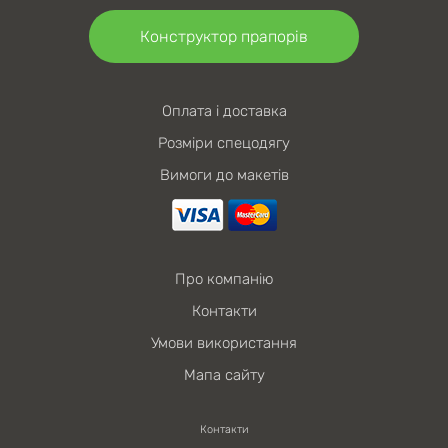
Конструктор прапорів
Оплата і доставка
Розміри спецодягу
Вимоги до макетів
Про компанію
Контакти
Умови використання
Мапа сайту
Контакти