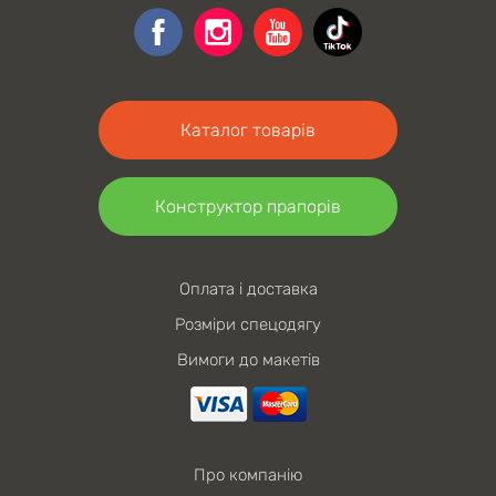
Каталог товарів
Конструктор прапорів
Оплата і доставка
Розміри спецодягу
Вимоги до макетів
Про компанію