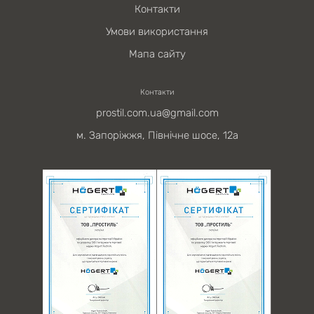
Контакти
Умови використання
Мапа сайту
Контакти
prostil.com.ua@gmail.com
м. Запоріжжя, Північне шосе, 12а