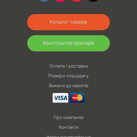
Каталог товарів
Конструктор прапорів
Оплата і доставка
Розміри спецодягу
Вимоги до макетів
Про компанію
Контакти
Умови використання