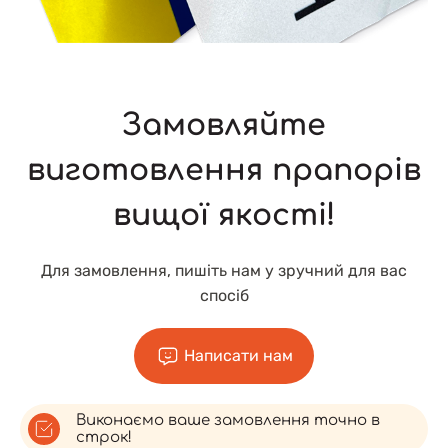
Замовляйте
виготовлення прапорів
вищої якості!
Для замовлення, пишіть нам у зручний для вас
спосіб
Написати нам
Виконаємо ваше замовлення точно в
строк!