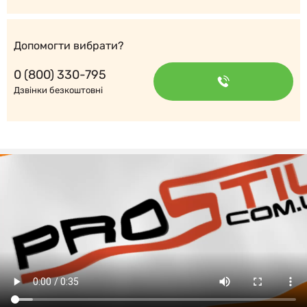
Допомогти вибрати?
0 (800) 330-795
Дзвінки безкоштовні