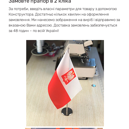
Замовте прапор в 2 кліка
За потреби, введіть власні параметри для товару з допомогою
Конструктора. Достатньо кількох хвилин на оформлення
замовлення. Ми нанесемо зображення на виріб і відправимо за
вказаною Вами адресою. Доставка замовлень забезпечується
за 48 годин – по всій Україні!