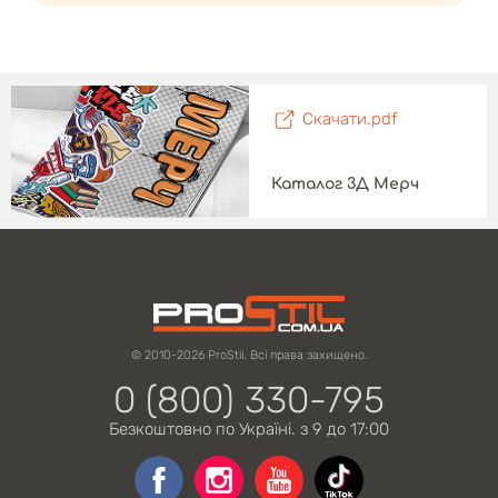
Скачати.pdf
Каталог 3Д Мерч
© 2010-2026 ProStil. Всі права захищено.
0 (800) 330-795
Безкоштовно по Україні. з 9 до 17:00