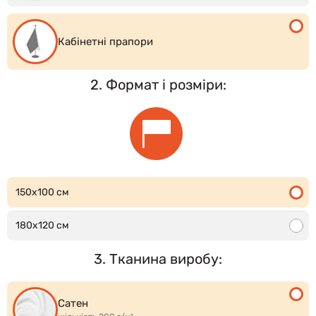
Кабінетні прапори
2. Формат і розміри:
150x100 см
180x120 см
3. Тканина виробу:
Сатен