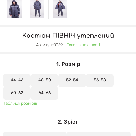
Костюм ПІВНІЧ утеплений
Артикул: 0039
Товар в наявності
1. Розмір
44-46
48-50
52-54
56-58
60-62
64-66
Таблиця розмірів
2. Зріст