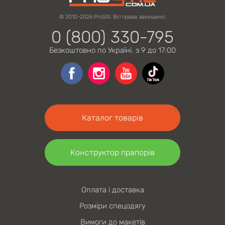
© 2010-2026 ProStil. Всі права захищено.
0 (800) 330-795
Безкоштовно по Україні. з 9 до 17:00
Каталог товарів
Конструктор прапорів
Оплата і доставка
Розміри спецодягу
Вимоги до макетів