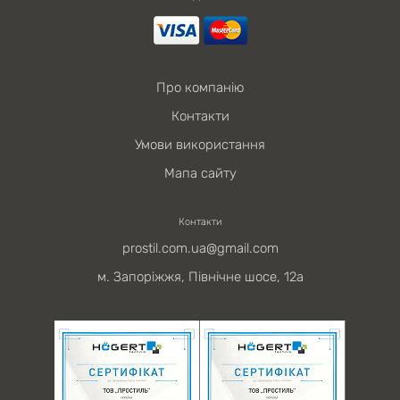
Про компанію
Контакти
Умови використання
Мапа сайту
Контакти
prostil.com.ua@gmail.com
м. Запоріжжя, Північне шосе, 12а