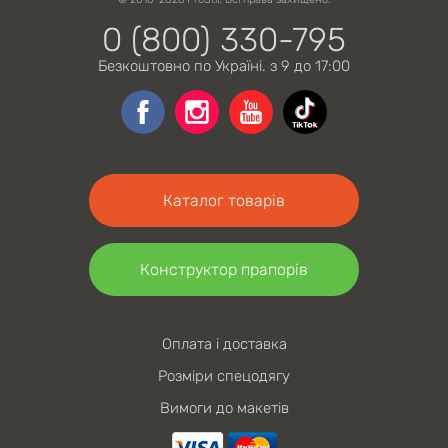
0 (800) 330-795
Безкоштовно по Україні. з 9 до 17:00
Каталог товарів
Конструктор прапорів
Оплата і доставка
Розміри спецодягу
Вимоги до макетів