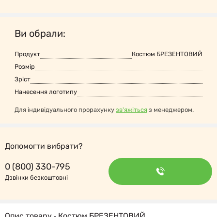
Ви обрали:
Продукт
Костюм БРЕЗЕНТОВИЙ
Розмір
Зріст
Нанесення логотипу
Для індивідуального прорахунку
зв'яжіться
з менеджером.
Допомогти вибрати?
0 (800) 330-795
Дзвінки безкоштовні
Опис товару ‐ Костюм БРЕЗЕНТОВИЙ