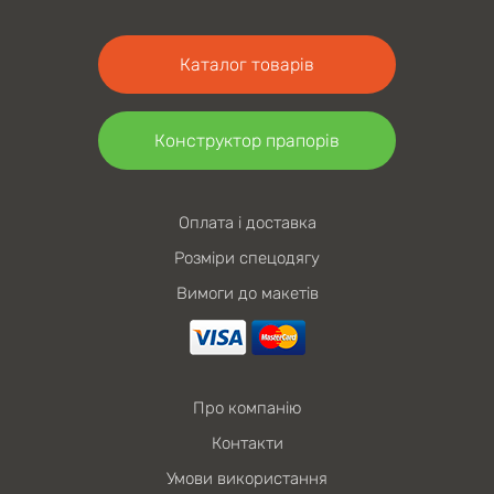
Каталог товарів
Конструктор прапорів
Оплата і доставка
Розміри спецодягу
Вимоги до макетів
Про компанію
Контакти
Умови використання