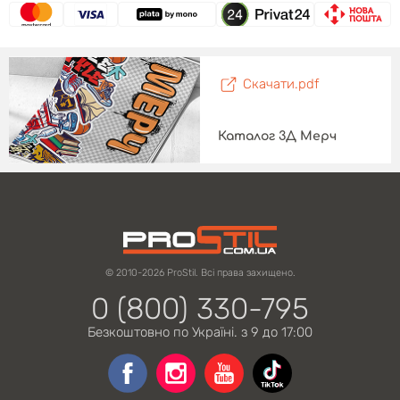
Скачати.pdf
Каталог 3Д Мерч
© 2010-2026 ProStil. Всі права захищено.
0 (800) 330-795
Безкоштовно по Україні. з 9 до 17:00