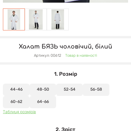
Халат БЯЗЬ чоловічий, білий
Артикул: 00612
Товар в наявності
1. Розмір
44-46
48-50
52-54
56-58
60-62
64-66
Таблиця розмірів
2. Зріст