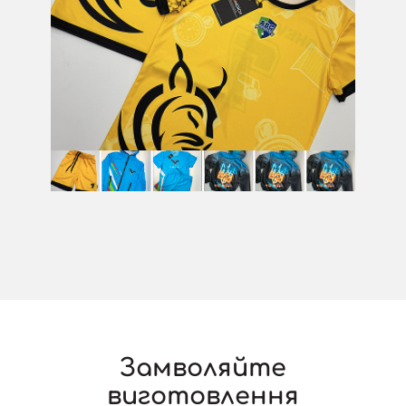
Замволяйте
виготовлення