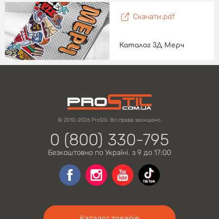
Скачати.pdf
Каталог 3Д Мерч
© 2010-2026 ProStil. Всі права захищено.
0 (800) 330-795
Безкоштовно по Україні. з 9 до 17:00
Каталог товарів