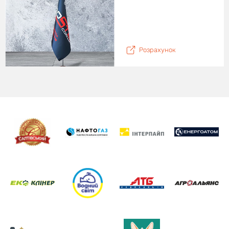
Розрахунок