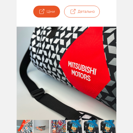
Ціни
Детально