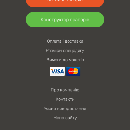
Конструктор прапорів
Оплата і доставка
Розміри спецодягу
Вимоги до макетів
Про компанію
Контакти
Умови використання
Мапа сайту