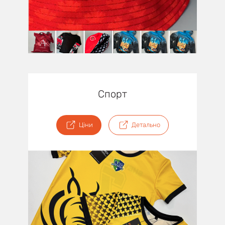
Спорт
Ціни
Детально