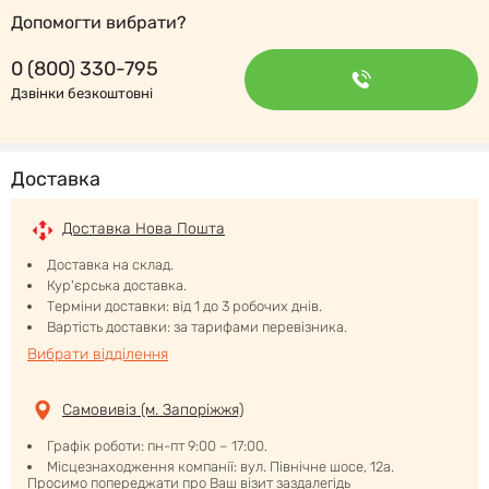
Допомогти вибрати?
0 (800) 330-795
Дзвінки безкоштовні
Доставка
Доставка Нова Пошта
Доставка на склад.
Кур'єрська доставка.
Терміни доставки: від 1 до 3 робочих днів.
Вартість доставки: за тарифами перевізника.
Вибрати відділення
Самовивіз (м. Запоріжжя)
Графік роботи: пн-пт 9:00 – 17:00.
Місцезнаходження компанії: вул. Північне шосе, 12а.
Просимо попереджати про Ваш візит заздалегідь