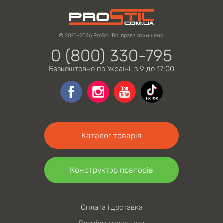
© 2010-2026 ProStil. Всі права захищено.
0 (800) 330-795
Безкоштовно по Україні. з 9 до 17:00
Каталог товарів
Конструктор прапорів
Оплата і доставка