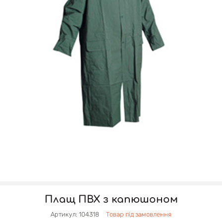
Плащ ПВХ з капюшоном
Артикул: 104318
Товар під замовлення