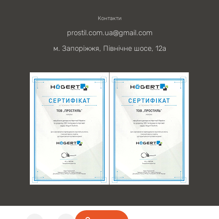
Контакти
prostil.com.ua@gmail.com
м. Запоріжжя, Північне шосе, 12а