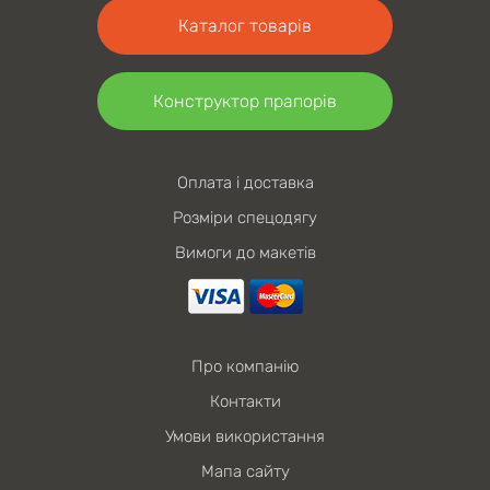
Каталог товарів
Конструктор прапорів
Оплата і доставка
Розміри спецодягу
Вимоги до макетів
Про компанію
Контакти
Умови використання
Мапа сайту