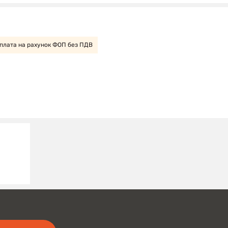
плата на рахунок ФОП без ПДВ