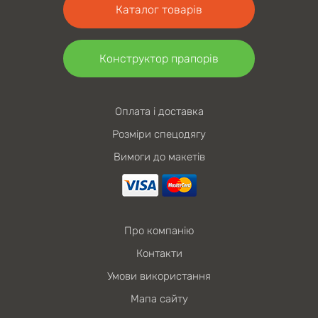
Каталог товарів
Конструктор прапорів
Оплата і доставка
Розміри спецодягу
Вимоги до макетів
Про компанію
Контакти
Умови використання
Мапа сайту