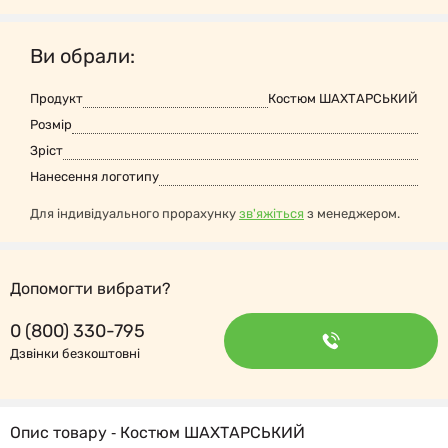
Ви обрали:
Продукт
Костюм ШАХТАРСЬКИЙ
Розмір
Зріст
Нанесення логотипу
Для індивідуального прорахунку
зв'яжіться
з менеджером.
Допомогти вибрати?
0 (800) 330-795
Дзвінки безкоштовні
Опис товару ‐ Костюм ШАХТАРСЬКИЙ