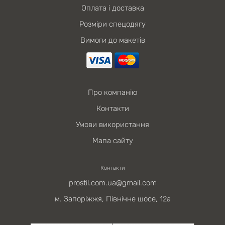
Оплата і доставка
Розміри спецодягу
Вимоги до макетів
Про компанію
Контакти
Умови використання
Мапа сайту
Контакти
prostil.com.ua@gmail.com
м. Запоріжжя, Північне шосе, 12а