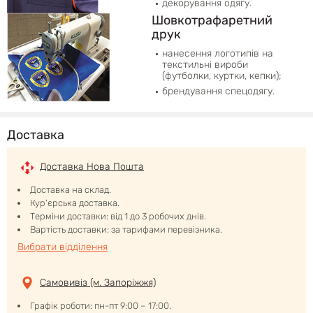
декорування одягу.
Шовкотрафаретний
друк
нанесення логотипів на
текстильні вироби
(футболки, куртки, кепки);
брендування спецодягу.
Доставка
Доставка Нова Пошта
Доставка на склад.
Кур'єрська доставка.
Терміни доставки: від 1 до 3 робочих днів.
Вартість доставки: за тарифами перевізника.
Вибрати відділення
Самовивіз (м. Запоріжжя)
Графік роботи: пн-пт 9:00 – 17:00.