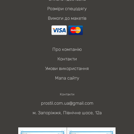
Розміри спецодягу
Вимоги до макетів
Про компанію
Контакти
Умови використання
Мапа сайту
Контакти
prostil.com.ua@gmail.com
м. Запоріжжя, Північне шосе, 12а