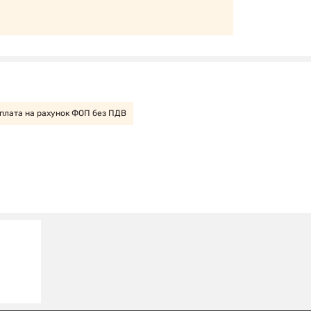
плата на рахунок ФОП без ПДВ