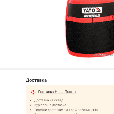
Доставка
Доставка Нова Пошта
Доставка на склад.
Кур'єрська доставка.
Терміни доставки: від 1 до 3 робочих днів.