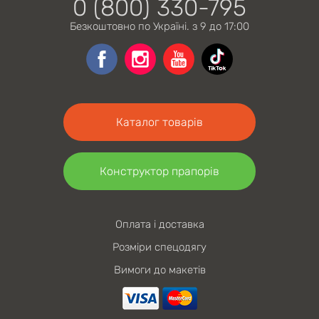
0 (800) 330-795
Безкоштовно по Україні. з 9 до 17:00
Каталог товарів
Конструктор прапорів
Оплата і доставка
Розміри спецодягу
Вимоги до макетів