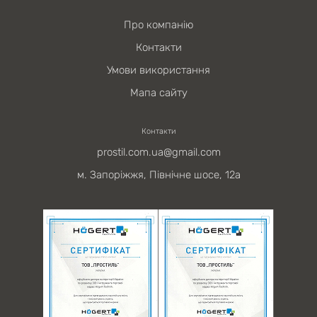
Про компанію
Контакти
Умови використання
Мапа сайту
Контакти
prostil.com.ua@gmail.com
м. Запоріжжя, Північне шосе, 12а