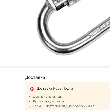
Доставка
Доставка Нова Пошта
Доставка на склад.
Кур'єрська доставка.
Терміни доставки: від 1 до 3 робочих днів.