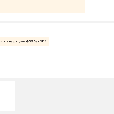
плата на рахунок ФОП без ПДВ