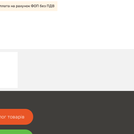
плата на рахунок ФОП без ПДВ
лог товарів