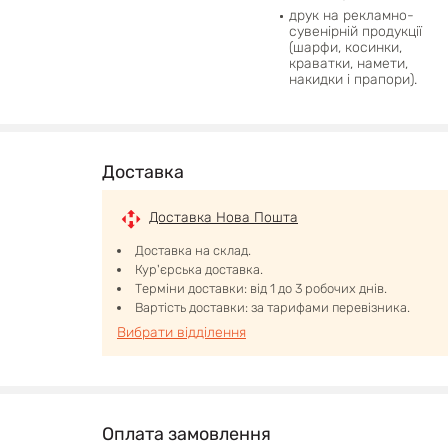
друк на рекламно-
сувенірній продукції
(шарфи, косинки,
краватки, намети,
накидки і прапори).
Доставка
Доставка Нова Пошта
Доставка на склад.
Кур'єрська доставка.
Терміни доставки: від 1 до 3 робочих днів.
Вартість доставки: за тарифами перевізника.
Вибрати відділення
Оплата замовлення