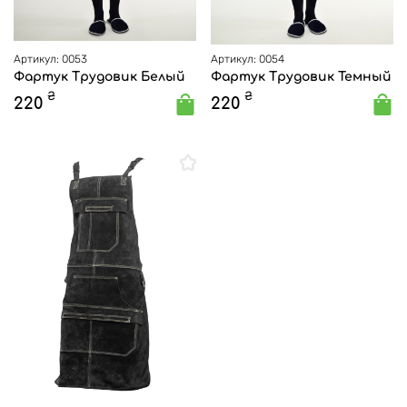
Артикул: 0053
Артикул: 0054
Фартук Трудовик Белый
Фартук Трудовик Темный
₴
₴
220
220