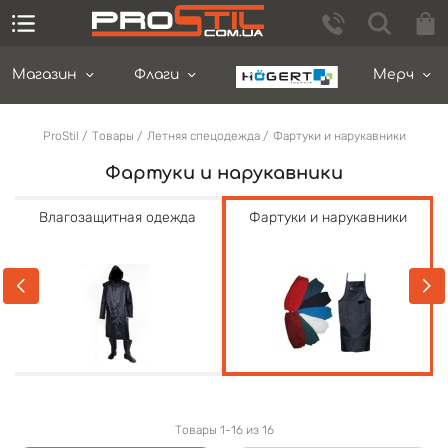
Магазин
Флаги
Мерч
ProStil
Товары
Летняя спецодежда
Фартуки и нарукавники
Фартуки и нарукавники
Влагозащитная одежда
Фартуки и нарукавники
Товары 1-16 из 16