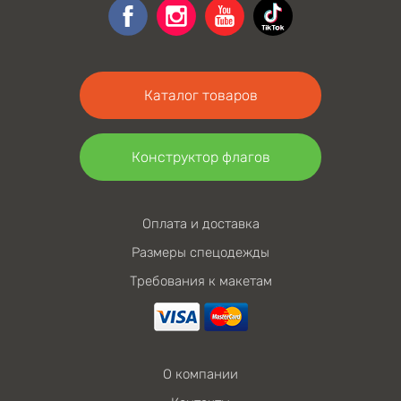
Каталог товаров
Конструктор флагов
Оплата и доставка
Размеры спецодежды
Требования к макетам
О компании