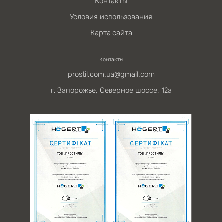
Контакты
Условия использования
Карта сайта
Контакты
prostil.com.ua@gmail.com
г. Запорожье, Северное шоссе, 12а