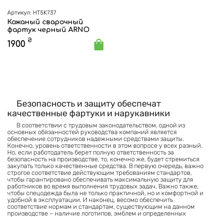
Артикул: HT5K737
Кожаный сварочный
фартук черный ARNO
₴
1900
Безопасность и защиту обеспечат
качественные фартуки и нарукавники
В соответствии с трудовым законодательством, одной из
основных обязанностей руководства компаний является
обеспечение сотрудников надежными средствами защиты.
Конечно, уровень ответственности в этом вопросе у всех разный.
Но, если работодатель берет полную ответственность за
безопасность на производстве, то, конечно же, будет стремиться
закупать только качественные средства. В первую очередь, важно
строгое соответствие действующим требованиям стандартов,
чтобы гарантировано обеспечивать максимальную защиту для
работников во время выполнения трудовых задач. Важно также,
чтобы спецодежда была не только практичной, но и комфортной и
удобной в эксплуатации. И наконец, весомо обеспечить
соответствие нормам и стандартам, существующим на данном
производстве – наличие логотипов, эмблем и определенных