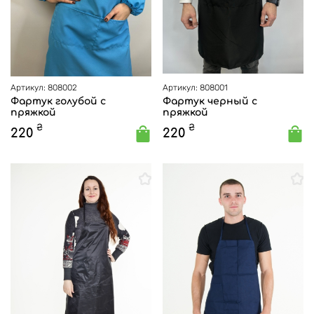
Артикул: 808002
Артикул: 808001
Фартук голубой с
Фартук черный с
пряжкой
пряжкой
₴
₴
220
220