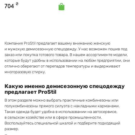
₴
704
Компания ProStil предлагает вашему вниманию женскую
и мужскую демисезонную спецодежду. У нас возможен пошив под
заказ или покупка готового товара. В нашем ассортименте модели,
которые будут удобны в использовании на любом предприятии, они
отлично оберегают от перепадов температуры и выдерживают
многоразовую стирку.
Какую именно демисезонную спецодежду
предлагает ProStil
В этом разделе можно выбрать практичные комбинезоны или
полукомбинезоны прямого силуэта с накладными карманами.
Такая одежда будет удобна в использовании на автосервисе,
в сельском хозяйстве или в сфере промышленности.
Воспользуйтесь специальной шкалой и подберите подходящий
размер.