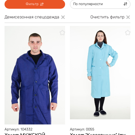
Фильтр
По популярности
Демисезонная спецодежда
Очистить фильтр
Артикул: 104332
Артикул: 0055