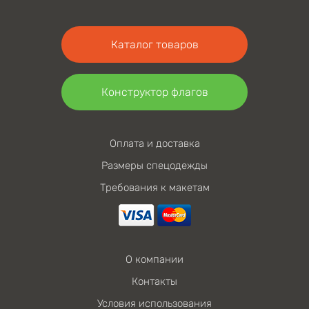
Каталог товаров
Конструктор флагов
Оплата и доставка
Размеры спецодежды
Требования к макетам
О компании
Контакты
Условия использования