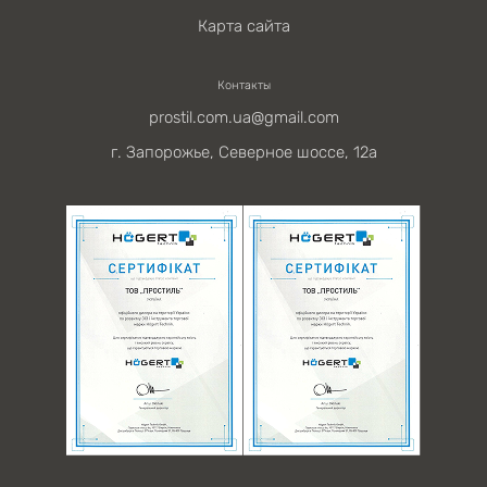
Карта сайта
Контакты
prostil.com.ua@gmail.com
г. Запорожье, Северное шоссе, 12а