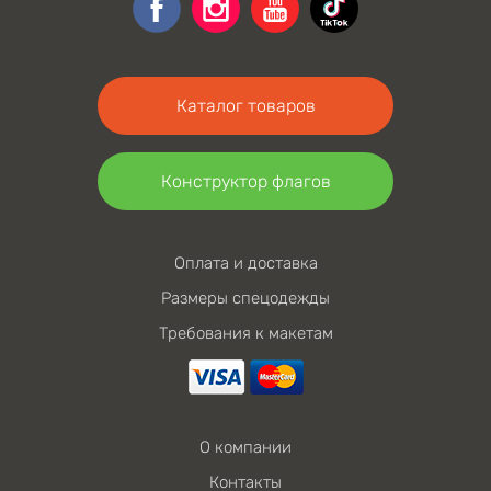
Каталог товаров
Конструктор флагов
Оплата и доставка
Размеры спецодежды
Требования к макетам
О компании
Контакты