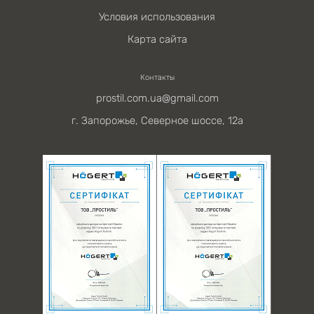
Условия использования
Карта сайта
Контакты
prostil.com.ua@gmail.com
г. Запорожье, Северное шоссе, 12а