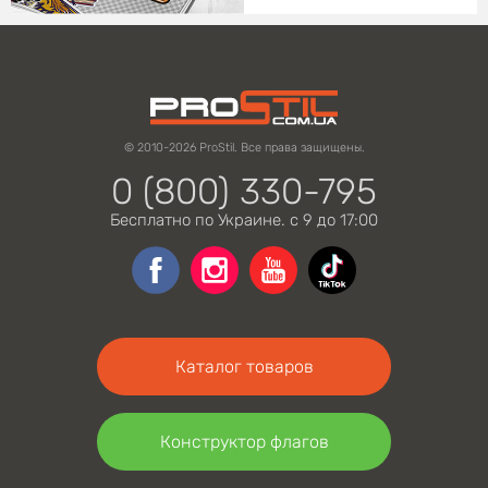
© 2010-2026 ProStil. Все права защищены.
0 (800) 330-795
Бесплатно по Украине. с 9 до 17:00
Каталог товаров
Конструктор флагов