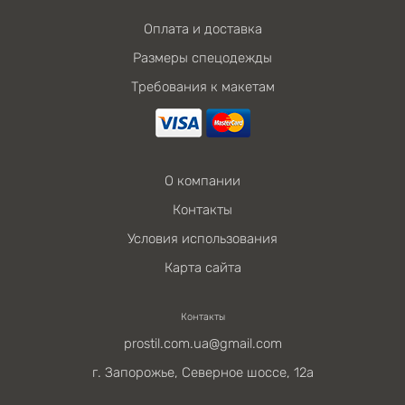
Оплата и доставка
Размеры спецодежды
Требования к макетам
О компании
Контакты
Условия использования
Карта сайта
Контакты
prostil.com.ua@gmail.com
г. Запорожье, Северное шоссе, 12а