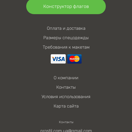
Конструктор флагов
Оплата и доставка
Размеры спецодежды
Требования к макетам
О компании
Контакты
Условия использования
Карта сайта
Контакты
prostil.com.ua@gmail.com