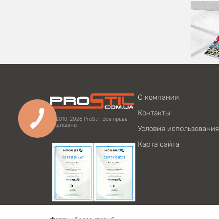
О компании
Контакты
© 2010-2026 ProStil. Все права
защищены.
Условия использования
Карта сайта