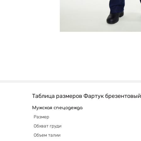
Таблица размеров Фартук брезентовый
Мужская спецодежда
Размер
Обхват груди
Объем талии