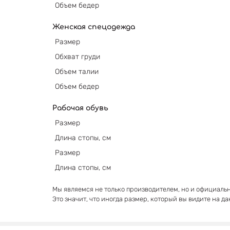
Объем бедер
Женская спецодежда
Размер
Обхват груди
Объем талии
Объем бедер
Рабочая обувь
Размер
Длина стопы, см
Размер
Длина стопы, см
Мы являемся не только производителем, но и официаль
Это значит, что иногда размер, который вы видите на д