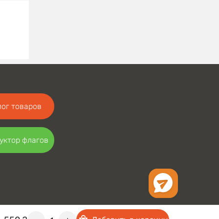
ог товаров
уктор флагов