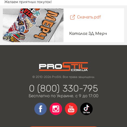
Желаем приятных покупок!
Скачать.pdf
Каталог 3Д Мерч
© 2010-2026 ProStil. Все права защищены.
0 (800) 330-795
Бесплатно по Украине. с 9 до 17:00