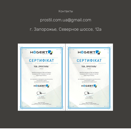
Контакты
prostil.com.ua@gmail.com
г. Запорожье, Северное шоссе, 12а