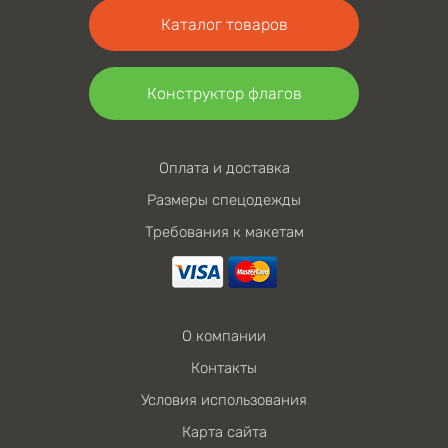
Каталог товаров
Конструктор флагов
Оплата и доставка
Размеры спецодежды
Требования к макетам
О компании
Контакты
Условия использования
Карта сайта