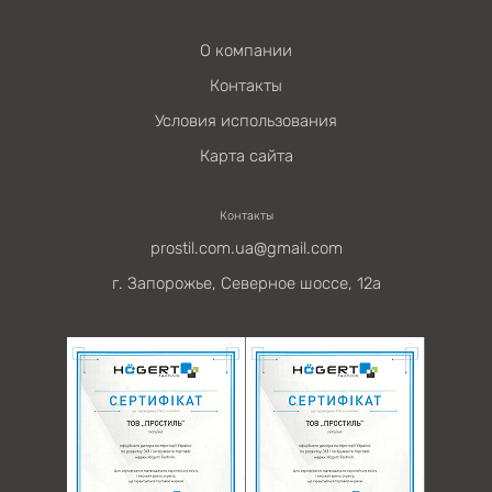
О компании
Контакты
Условия использования
Карта сайта
Контакты
prostil.com.ua@gmail.com
г. Запорожье, Северное шоссе, 12а