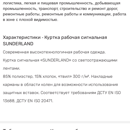
логистика, легкая и пищевая промышленность, добывающая
промышленность, транспорт, строительство и ремонт дорог,
ремонтные работы, ремонтные работы и коммуникации, работа
в зоне с плохой видимостью.
Характеристики ‐ Куртка рабочая сигнальная
SUNDERLAND
Современная высокотехнологичная рабочая одежда.
Куртка сигнальная «SUNDERLAND» со светоотражающими
лентами.
85% полиэстер, 15% хлопок, «твил» 300 г/м². Накладные
карманы в области колен для возможности использования
защитных вставок. Соответствует требованиям ДСТУ EN ISO
13688, ДСТУ EN ISO 20471.