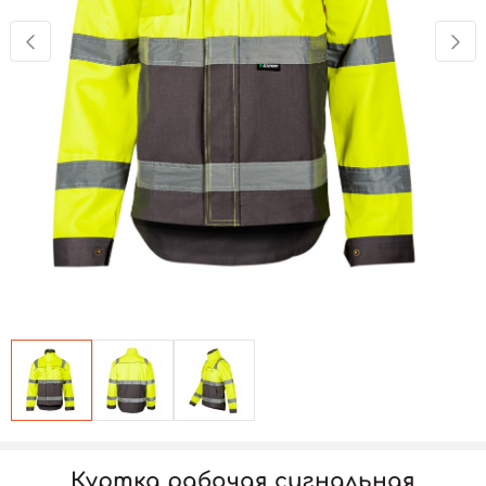
Куртка рабочая сигнальная