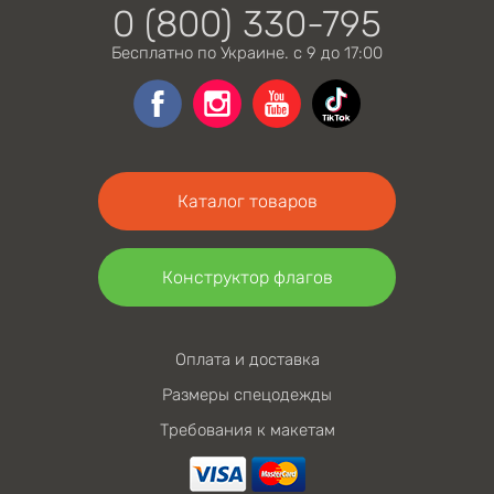
0 (800) 330-795
Бесплатно по Украине. с 9 до 17:00
Каталог товаров
Конструктор флагов
Оплата и доставка
Размеры спецодежды
Требования к макетам