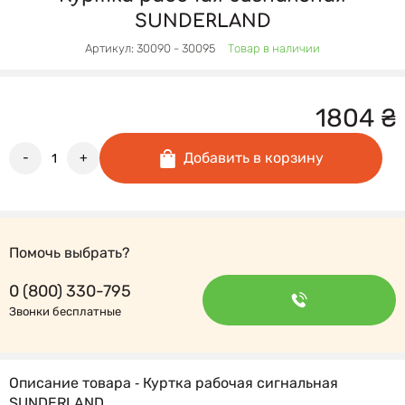
SUNDERLAND
Артикул: 30090 - 30095
Товар в наличии
1804
₴
Добавить в корзину
-
+
Помочь выбрать?
0 (800) 330-795
Звонки бесплатные
Описание товара ‐ Куртка рабочая сигнальная
SUNDERLAND