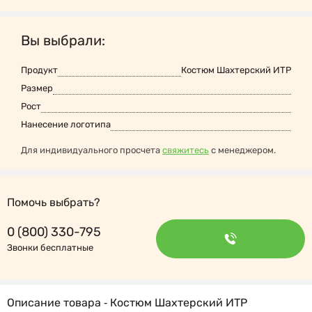
Вы выбрали:
Продукт
Костюм Шахтерский ИТР
Размер
Рост
Нанесение логотипа
Для индивидуального просчета
свяжитесь
с менеджером.
Помочь выбрать?
0 (800) 330-795
Звонки бесплатные
Описание товара ‐ Костюм Шахтерский ИТР