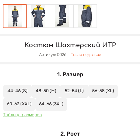
Костюм Шахтерский ИТР
Артикул: 0026
Товар под заказ
1. Размер
44-46 (S)
48-50 (M)
52-54 (L)
56-58 (XL)
60-62 (XXL)
64-66 (3XL)
Таблица размеров
2. Рост