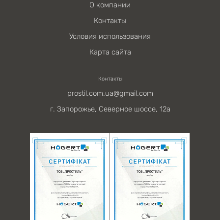
О компании
Контакты
Условия использования
Карта сайта
Контакты
prostil.com.ua@gmail.com
г. Запорожье, Северное шоссе, 12а