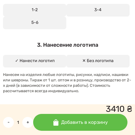
1-2
3-4
5-6
3. Нанесение логотипа
✓ Нанести логотип
✕ Без логотипа
Нанесем на изделия любые логотипы, рисунки, надписи, нашивки
или шевроны. Тираж от 1 шт. оптом и в розницу, производство от 2-
х дней (в зависимости от сложности работы). Стоимость
рассчитывается всегда индивидуально.
3410
₴
Добавить в корзину
-
+