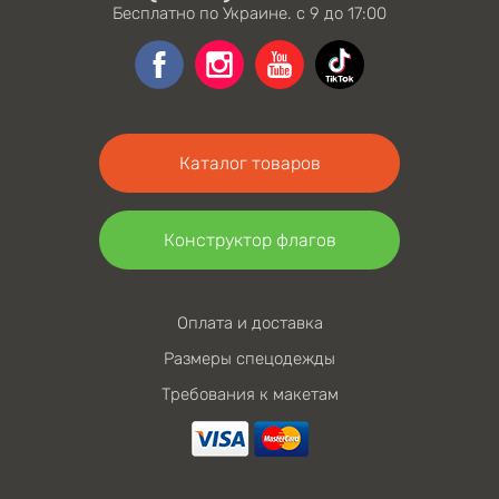
Бесплатно по Украине. с 9 до 17:00
Каталог товаров
Конструктор флагов
Оплата и доставка
Размеры спецодежды
Требования к макетам