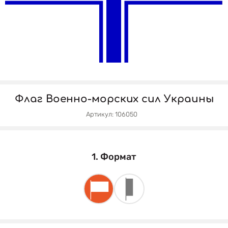
Флаг Военно-морских сил Украины
Артикул: 106050
1. Формат