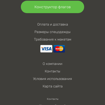
Конструктор флагов
Оплата и доставка
Размеры спецодежды
Требования к макетам
О компании
Контакты
Условия использования
Карта сайта
Контакты