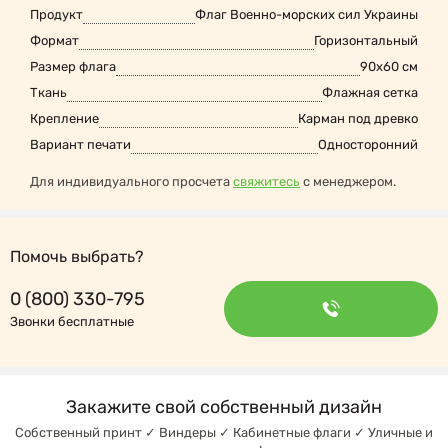
Продукт
Флаг Военно-морских сил Украины
Формат
Горизонтальный
Размер флага
90x60 см
Ткань
Флажная сетка
Крепление
Карман под древко
Вариант печати
Односторонний
Для индивидуального просчета
свяжитесь
с менеджером.
Помочь выбрать?
0 (800) 330-795
Звонки бесплатные
Закажите свой собственный дизайн
Собственный принт ✓ Виндеры ✓ Кабинетные флаги ✓ Уличные и