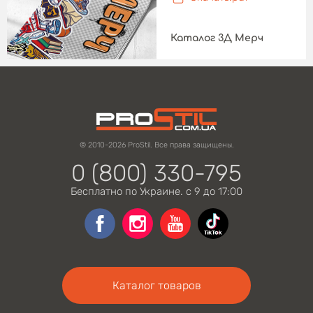
Каталог 3Д Мерч
© 2010-2026 ProStil. Все права защищены.
0 (800) 330-795
Бесплатно по Украине. с 9 до 17:00
Каталог товаров