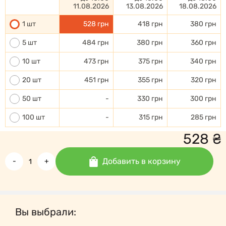
11.08.2026
13.08.2026
18.08.2026
1 шт
528 грн
418 грн
380 грн
5 шт
484 грн
380 грн
360 грн
10 шт
473 грн
375 грн
340 грн
20 шт
451 грн
355 грн
320 грн
50 шт
-
330 грн
300 грн
100 шт
-
315 грн
285 грн
528
₴
Добавить в корзину
-
+
Вы выбрали: