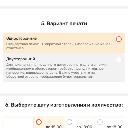
5. Вариант печати
Односторонний
Стандартная печать. С обратной стороны изображение менее
отчетливо
Двусторонний
Для получения полноценного двустороннего флага с ярким
изображением с обеих сторон требуется дополнительное
нанесение, влияющее на цену. Важно учесть, что на
оборотной стороне изображение будет зеркальным.
6. Выберите дату изготовления и количество:
до 18:00
до 18:00
до 18:00